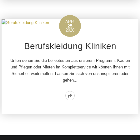
APR.
25
2020
Berufskleidung Kliniken
Unten sehen Sie die beliebtesten aus unserem Programm. Kaufen
und Pflegen oder Mieten im Komplettservice wir können Ihnen mit
Sicherheit weiterhelfen. Lassen Sie sich von uns inspirieren oder
gehen...
Read
More