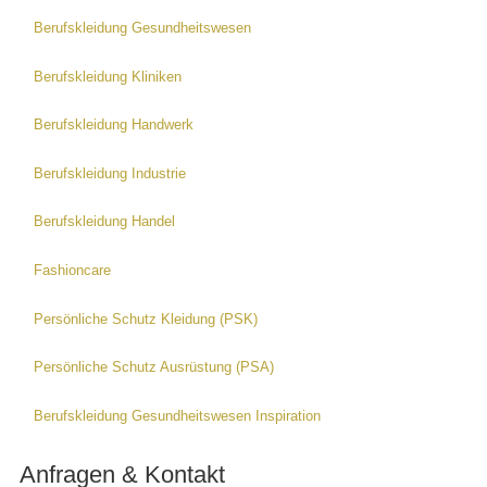
Berufskleidung Gesundheitswesen
Berufskleidung Kliniken
Berufskleidung Handwerk
Berufskleidung Industrie
Berufskleidung Handel
Fashioncare
Persönliche Schutz Kleidung (PSK)
Persönliche Schutz Ausrüstung (PSA)
Berufskleidung Gesundheitswesen Inspiration
Anfragen & Kontakt