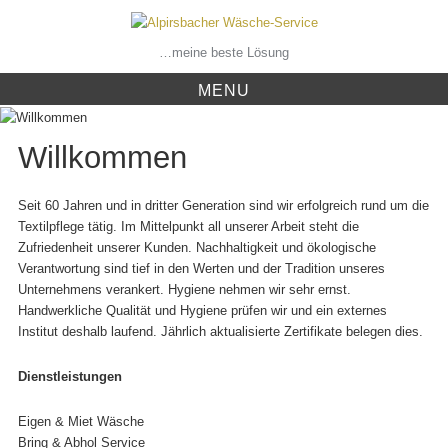
Skip
to
content
…meine beste Lösung
MENU
Willkommen
Seit 60 Jahren und in dritter Generation sind wir erfolgreich rund um die
Textilpflege tätig. Im Mittelpunkt all unserer Arbeit steht die
Zufriedenheit unserer Kunden. Nachhaltigkeit und ökologische
Verantwortung sind tief in den Werten und der Tradition unseres
Unternehmens verankert. Hygiene nehmen wir sehr ernst.
Handwerkliche Qualität und Hygiene prüfen wir und ein externes
Institut deshalb laufend. Jährlich aktualisierte Zertifikate belegen dies.
Dienstleistungen
Eigen & Miet Wäsche
Bring & Abhol Service