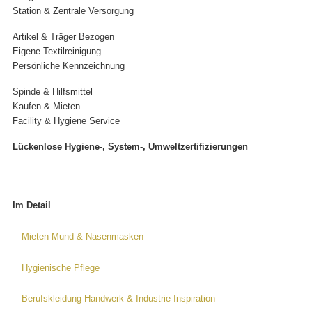
Station & Zentrale Versorgung
Artikel & Träger Bezogen
Eigene Textilreinigung
Persönliche Kennzeichnung
Spinde & Hilfsmittel
Kaufen & Mieten
Facility & Hygiene Service
Lückenlose Hygiene-, System-, Umweltzertifizierungen
Im Detail
Mieten Mund & Nasenmasken
Hygienische Pflege
Berufskleidung Handwerk & Industrie Inspiration