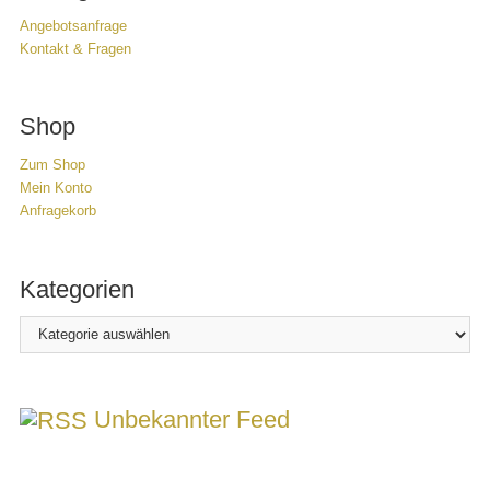
Angebotsanfrage
Kontakt & Fragen
Shop
Zum Shop
Mein Konto
Anfragekorb
Kategorien
Kategorien
Unbekannter Feed