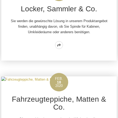
Locker, Sammler & Co.
Sie werden die gewünschte Lösung in unserem Produktangebot
finden, unabhängig davon, ob Sie Spinde für Kabinen,
Umkleideräume oder anderers benötigen.
Read
More
FEB.
18
2020
Fahrzeugteppiche, Matten &
Co.