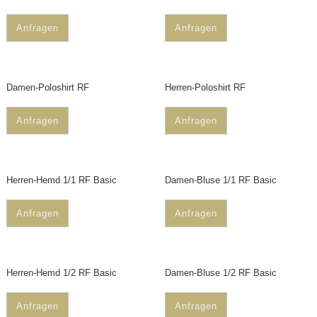
Anfragen
Anfragen
Damen-Poloshirt RF
Herren-Poloshirt RF
Anfragen
Anfragen
Herren-Hemd 1/1 RF Basic
Damen-Bluse 1/1 RF Basic
Anfragen
Anfragen
Herren-Hemd 1/2 RF Basic
Damen-Bluse 1/2 RF Basic
Anfragen
Anfragen