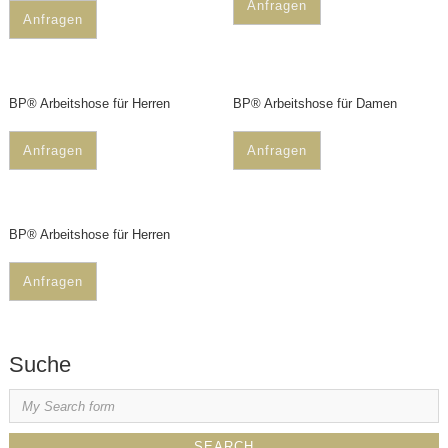
Anfragen
Anfragen
BP® Arbeitshose für Herren
BP® Arbeitshose für Damen
Anfragen
Anfragen
BP® Arbeitshose für Herren
Anfragen
Suche