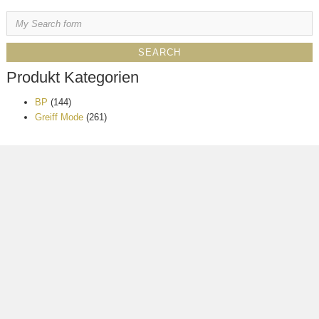
Produkt Kategorien
BP
(144)
Greiff Mode
(261)