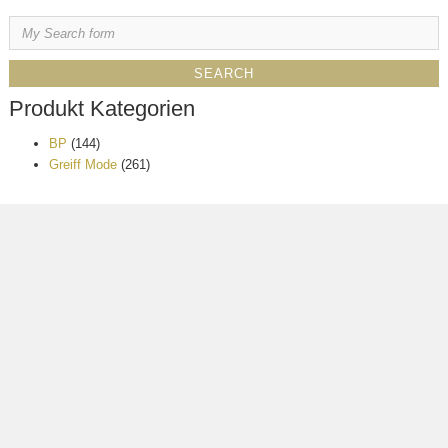
Produkt Kategorien
BP
(144)
Greiff Mode
(261)