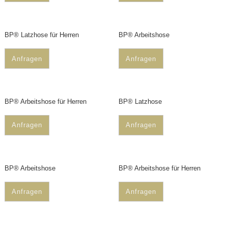
BP® Latzhose für Herren
BP® Arbeitshose
Anfragen
Anfragen
BP® Arbeitshose für Herren
BP® Latzhose
Anfragen
Anfragen
BP® Arbeitshose
BP® Arbeitshose für Herren
Anfragen
Anfragen