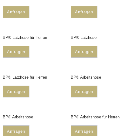
Anfragen
Anfragen
BP® Latzhose für Herren
BP® Latzhose
Anfragen
Anfragen
BP® Latzhose für Herren
BP® Arbeitshose
Anfragen
Anfragen
BP® Arbeitshose
BP® Arbeitshose für Herren
Anfragen
Anfragen