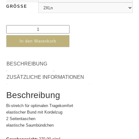
GRÖSSE
In den Warenkorb
BESCHREIBUNG
ZUSÄTZLICHE INFORMATIONEN
Beschreibung
Bi-stretch für optimalen Tragekomfort
elastischer Bund mit Kordelzug
2 Seitentaschen
elastische Saumbündchen