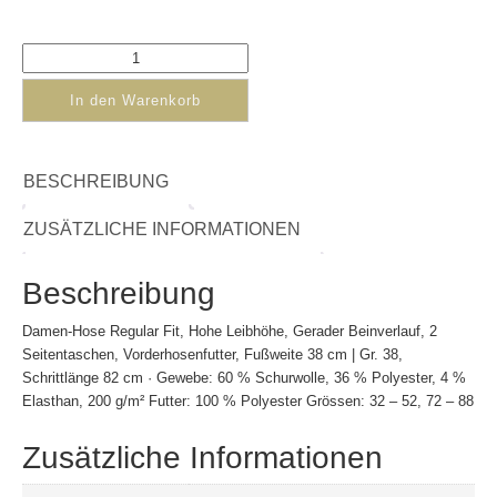
In den Warenkorb
BESCHREIBUNG
ZUSÄTZLICHE INFORMATIONEN
Beschreibung
Damen-Hose Regular Fit, Hohe Leibhöhe, Gerader Beinverlauf, 2
Seitentaschen, Vorderhosenfutter, Fußweite 38 cm | Gr. 38,
Schrittlänge 82 cm · Gewebe: 60 % Schurwolle, 36 % Polyester, 4 %
Elasthan, 200 g/m² Futter: 100 % Polyester Grössen: 32 – 52, 72 – 88
Zusätzliche Informationen