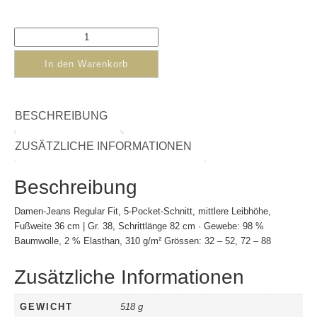
In den Warenkorb
BESCHREIBUNG
ZUSÄTZLICHE INFORMATIONEN
Beschreibung
Damen-Jeans Regular Fit, 5-Pocket-Schnitt, mittlere Leibhöhe,
Fußweite 36 cm | Gr. 38, Schrittlänge 82 cm · Gewebe: 98 %
Baumwolle, 2 % Elasthan, 310 g/m² Grössen: 32 – 52, 72 – 88
Zusätzliche Informationen
GEWICHT
518 g