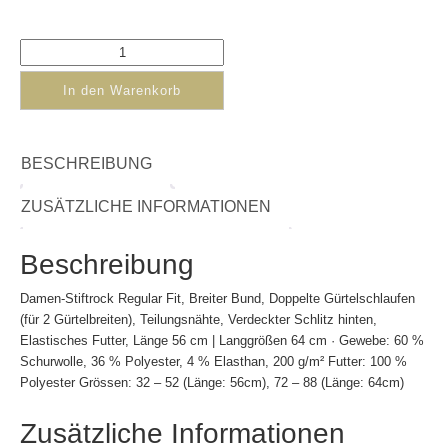
In den Warenkorb
BESCHREIBUNG
ZUSÄTZLICHE INFORMATIONEN
Beschreibung
Damen-Stiftrock Regular Fit, Breiter Bund, Doppelte Gürtelschlaufen
(für 2 Gürtelbreiten), Teilungsnähte, Verdeckter Schlitz hinten,
Elastisches Futter, Länge 56 cm | Langgrößen 64 cm · Gewebe: 60 %
Schurwolle, 36 % Polyester, 4 % Elasthan, 200 g/m² Futter: 100 %
Polyester Grössen: 32 – 52 (Länge: 56cm), 72 – 88 (Länge: 64cm)
Zusätzliche Informationen