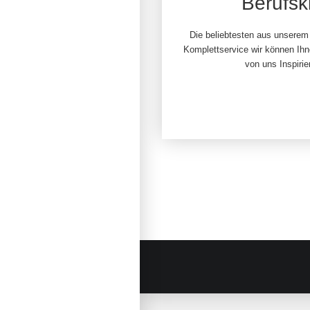
Berufsk
Die beliebtesten aus unserem
Komplettservice wir können Ihne
von uns Inspirie