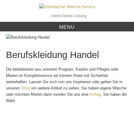
Skip
to
content
…meine beste Lösung
MENU
Berufskleidung Handel
Die beliebtesten aus unserem Program. Kaufen und Pflegen oder
Mieten im Komplettservice wir können Ihnen mit Sicherheit
weiterhelfen. Lassen Sie sich von uns Inspirieren oder gehen Sie in
unseren
Shop
um weitere Artikel zu sehen. Sie haben eigene Wäsche
oder möchten Mieten dann senden Sie uns eine
Anfrag
. Sie haben die
Wahl.