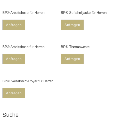
BP® Arbeitshose für Herren
BP® Softshelljacke für Herren
Anfragen
Anfragen
BP® Arbeitshose für Herren
BP® Thermoweste
Anfragen
Anfragen
BP® Sweatshirt-Troyer für Herren
Anfragen
Suche