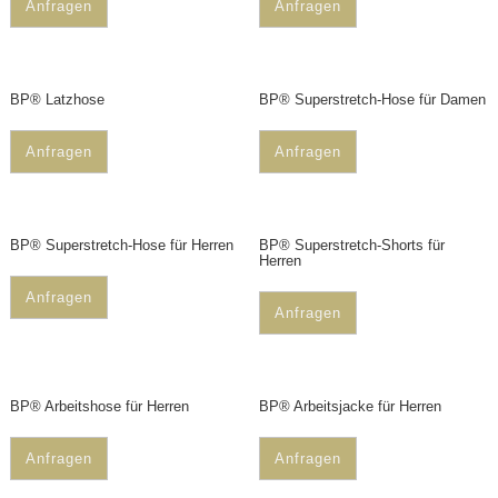
Anfragen
Anfragen
BP® Latzhose
BP® Superstretch-Hose für Damen
Anfragen
Anfragen
BP® Superstretch-Hose für Herren
BP® Superstretch-Shorts für
Herren
Anfragen
Anfragen
BP® Arbeitshose für Herren
BP® Arbeitsjacke für Herren
Anfragen
Anfragen