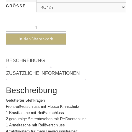
GRÖSSE
In den Warenkorb
BESCHREIBUNG
ZUSÄTZLICHE INFORMATIONEN
Beschreibung
Gefütterter Stehkragen
Frontreißverschluss mit Fleece-Kinnschutz
1 Brusttasche mit Reißverschluss
2 geräumige Seitentaschen mit Reißverschluss
1 Ärmeltasche mit Reißverschluss
Armliftsystem für mehr Bewegungsfreiheit