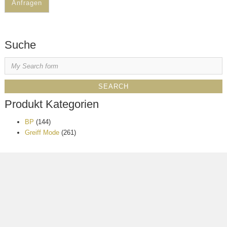
Anfragen
Suche
Produkt Kategorien
BP
(144)
Greiff Mode
(261)