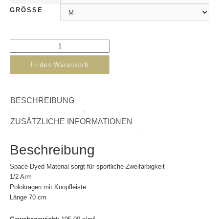
GRÖSSE
In den Warenkorb
BESCHREIBUNG
ZUSÄTZLICHE INFORMATIONEN
Beschreibung
Space-Dyed Material sorgt für sportliche Zweifarbigkeit
1/2 Arm
Polokragen mit Knopfleiste
Länge 70 cm