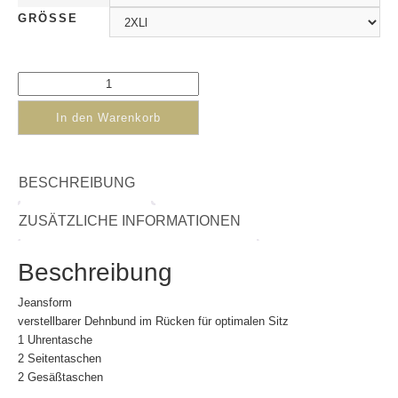
GRÖSSE
In den Warenkorb
BESCHREIBUNG
ZUSÄTZLICHE INFORMATIONEN
Beschreibung
Jeansform
verstellbarer Dehnbund im Rücken für optimalen Sitz
1 Uhrentasche
2 Seitentaschen
2 Gesäßtaschen