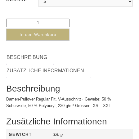
In den Warenkorb
BESCHREIBUNG
ZUSÄTZLICHE INFORMATIONEN
Beschreibung
Damen-Pullover Regular Fit, V-Ausschnitt · Gewebe: 50 %
Schurwolle, 50 % Polyacryl, 230 g/m² Grössen: XS – XXL
Zusätzliche Informationen
GEWICHT
320 g