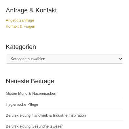
Anfrage & Kontakt
Angebotsanfrage
Kontakt & Frage
n
Kategorien
Kategorien
Neueste Beiträge
Mieten Mund & Nasenmasken
Hygienische Pflege
Berufskleidung Handwerk & Industrie Inspiration
Berufskleidung Gesundheitswesen