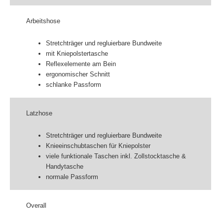
Arbeitshose
Stretchträger und regluierbare Bundweite
mit Kniepolstertasche
Reflexelemente am Bein
ergonomischer Schnitt
schlanke Passform
Latzhose
Stretchträger und regluierbare Bundweite
Knieeinschubtaschen für Kniepolster
viele funktionale Taschen inkl. Zollstocktasche &
Handytasche
normale Passform
Overall