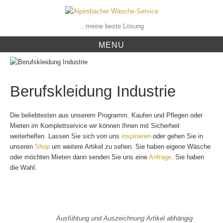
Skip
to
content
…meine beste Lösung
MENU
Berufskleidung Industrie
Die beliebtesten aus unserem Programm. Kaufen und Pflegen oder
Mieten im Komplettservice wir können Ihnen mit Sicherheit
weiterhelfen. Lassen Sie sich von uns
inspirieren
oder gehen Sie in
unseren
Shop
um weitere Artikel zu sehen. Sie haben eigene Wäsche
oder möchten Mieten dann senden Sie uns eine
Anfrage
. Sie haben
die Wahl.
Ausfühtung und Auszeichnung Artikel abhängig