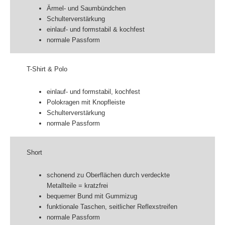
Ärmel- und Saumbündchen
Schulterverstärkung
einlauf- und formstabil & kochfest
normale Passform
T-Shirt & Polo
einlauf- und formstabil, kochfest
Polokragen mit Knopfleiste
Schulterverstärkung
normale Passform
Short
schonend zu Oberflächen durch verdeckte
Metallteile = kratzfrei
bequemer Bund mit Gummizug
funktionale Taschen, seitlicher Reflexstreifen
normale Passform