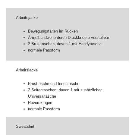
Arbeitsjacke
Bewegungsfalten im Rücken
Ärmelbundweite durch Druckknöpfe verstellbar
2 Brusttaschen, davon 1 mit Handytasche
normale Passform
Arbeitsjacke
Brusttasche und Innentasche
2 Seitentaschen, davon 1 mit zusätzlicher
Universaltasche
Reverskragen
normale Passform
Sweatshirt